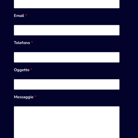
Email
*
Telefono
*
Oggetto
*
Messaggio
*