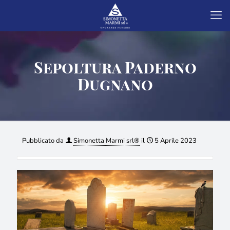
Sepoltura Paderno
Dugnano
Pubblicato da
Simonetta Marmi srl®
il
5 Aprile 2023