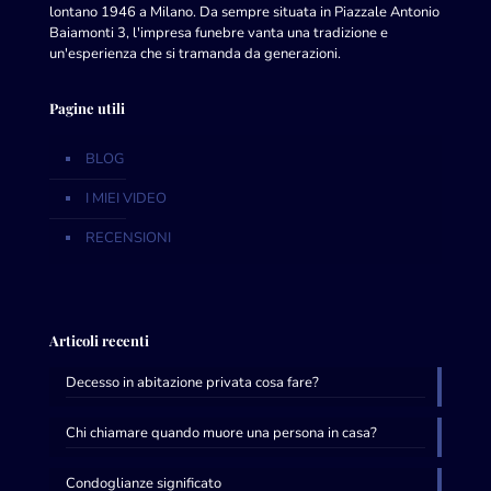
lontano 1946 a Milano. Da sempre situata in Piazzale Antonio
Baiamonti 3, l'impresa funebre vanta una tradizione e
un'esperienza che si tramanda da generazioni.
Pagine utili
BLOG
I MIEI VIDEO
RECENSIONI
Articoli recenti
Decesso in abitazione privata cosa fare?
Chi chiamare quando muore una persona in casa?
Condoglianze significato