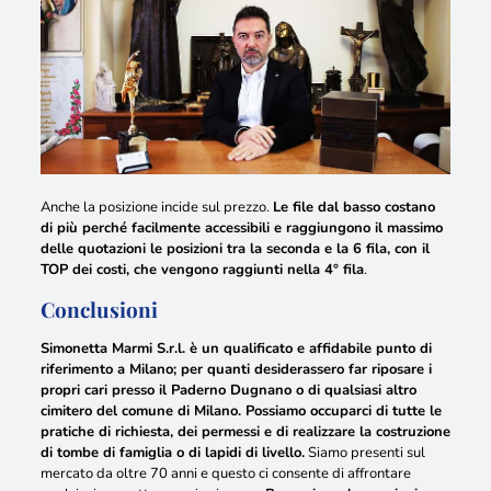
Anche la posizione incide sul prezzo.
Le file dal basso costano
di più perché facilmente accessibili e raggiungono il massimo
delle quotazioni le posizioni tra la seconda e la 6 fila, con il
TOP dei costi, che vengono raggiunti nella 4° fila
.
Conclusioni
Simonetta Marmi S.r.l. è un qualificato e affidabile punto di
riferimento a Milano; per quanti desiderassero far riposare i
propri cari presso il Paderno Dugnano o di qualsiasi altro
cimitero del comune di Milano. Possiamo occuparci di tutte le
pratiche di richiesta, dei permessi e di realizzare la costruzione
di tombe di famiglia o di lapidi di livello.
Siamo presenti sul
mercato da oltre 70 anni e questo ci consente di affrontare