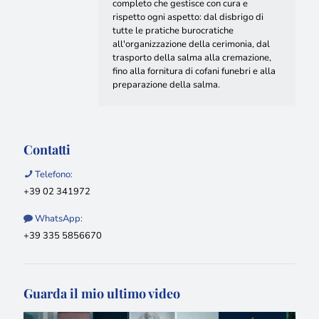
completo che gestisce con cura e
rispetto ogni aspetto: dal disbrigo di
tutte le pratiche burocratiche
all'organizzazione della cerimonia, dal
trasporto della salma alla cremazione,
fino alla fornitura di cofani funebri e alla
preparazione della salma.
Contatti
Telefono:
+39 02 341972
WhatsApp:
+39 335 5856670
Guarda il mio ultimo video