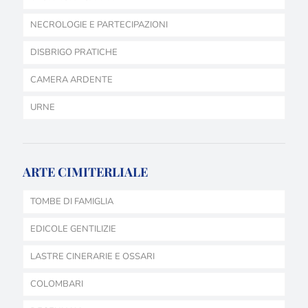
NECROLOGIE E PARTECIPAZIONI
DISBRIGO PRATICHE
CAMERA ARDENTE
URNE
ARTE CIMITERLIALE
TOMBE DI FAMIGLIA
EDICOLE GENTILIZIE
LASTRE CINERARIE E OSSARI
COLOMBARI