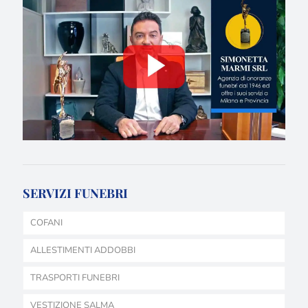
SERVIZI FUNEBRI
COFANI
ALLESTIMENTI ADDOBBI
TRASPORTI FUNEBRI
VESTIZIONE SALMA