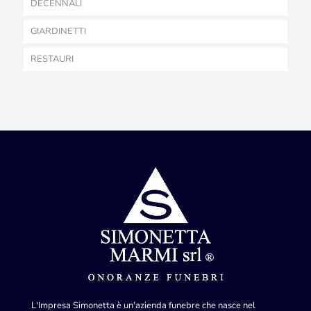
DECENNALI
GIARDINETTI
RESTAURI
L'Impresa Simonetta è un'azienda funebre che nasce nel