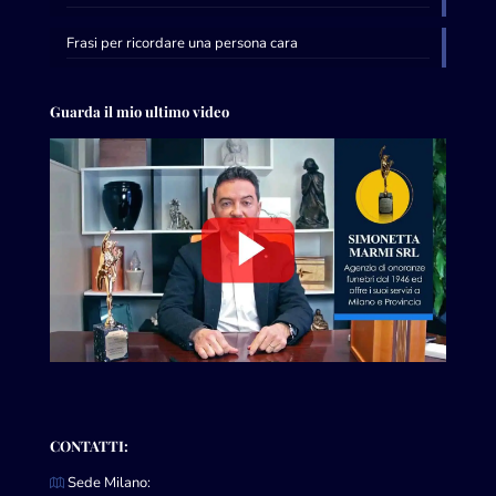
Frasi per ricordare una persona cara
Guarda il mio ultimo video
CONTATTI:
Sede Milano: