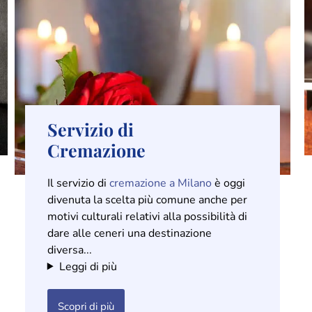
Servizio di
Cremazione
Il servizio di
cremazione a Milano
è oggi
divenuta la scelta più comune anche per
motivi culturali relativi alla possibilità di
dare alle ceneri una destinazione
diversa...
Leggi di più
Scopri di più