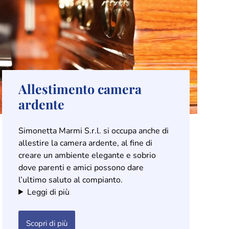
Allestimento camera
ardente
Simonetta Marmi S.r.l. si occupa anche di
allestire la camera ardente, al fine di
creare un ambiente elegante e sobrio
dove parenti e amici possono dare
l’ultimo saluto al compianto.
Leggi di più
Scopri di più