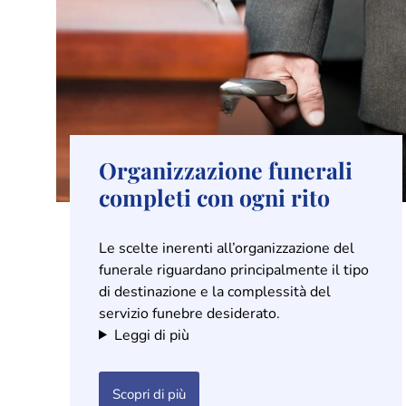
Organizzazione funerali
completi con ogni rito
Le scelte inerenti all’organizzazione del
funerale riguardano principalmente il tipo
di destinazione e la complessità del
servizio funebre desiderato.
Leggi di più
Scopri di più