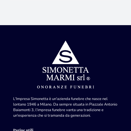
L'Impresa Simonetta è un'azienda funebre che nasce nel
lontano 1946 a Milano. Da sempre situata in Piazzale Antonio
Baiamonti 3, l'impresa funebre vanta una tradizione e
un'esperienza che si tramanda da generazioni.
Pagine utili