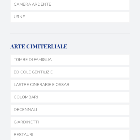
CAMERA ARDENTE
URNE
ARTE CIMITERLIALE
TOMBE DI FAMIGLIA
EDICOLE GENTILIZIE
LASTRE CINERARIE E OSSARI
COLOMBARI
DECENNALI
GIARDINETTI
RESTAURI