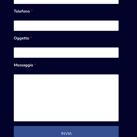
Telefono
*
Oggetto
*
Messaggio
*