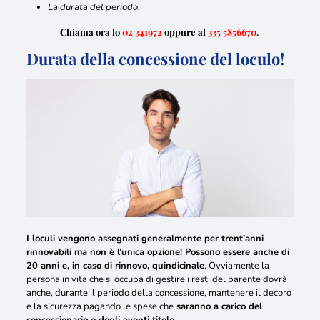
La durata del periodo.
Chiama ora lo
02 341972
oppure al
335 5856670
.
Durata della concessione del loculo!
I loculi vengono assegnati generalmente per trent’anni
rinnovabili ma non è l’unica opzione! Possono essere anche di
20 anni e, in caso di rinnovo, quindicinale
. Ovviamente la
persona in vita che si occupa di gestire i resti del parente dovrà
anche, durante il periodo della concessione, mantenere il decoro
e la sicurezza pagando le spese che
saranno a carico del