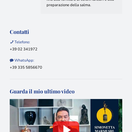
preparazione della salma.
Contatti
Telefono:
+39 02 341972
WhatsApp:
+39 335 5856670
Guarda il mio ultimo video