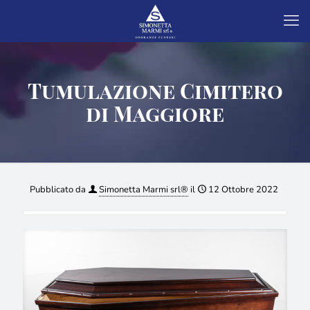
Tumulazione Cimitero
di Maggiore
Pubblicato da
Simonetta Marmi srl®
il
12 Ottobre 2022