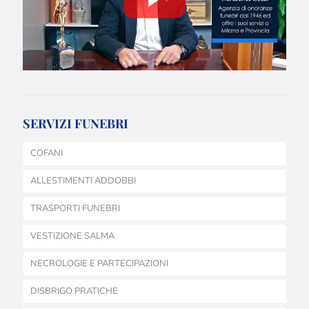
SERVIZI FUNEBRI
COFANI
ALLESTIMENTI ADDOBBI
TRASPORTI FUNEBRI
VESTIZIONE SALMA
NECROLOGIE E PARTECIPAZIONI
DISBRIGO PRATICHE