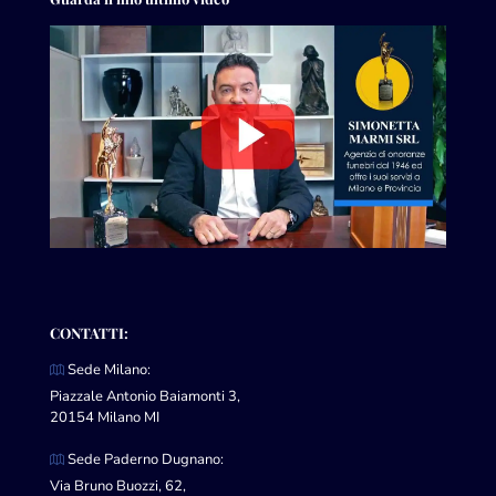
CONTATTI:
Sede Milano:
Piazzale Antonio Baiamonti 3,
20154 Milano MI
Sede Paderno Dugnano:
Via Bruno Buozzi, 62,