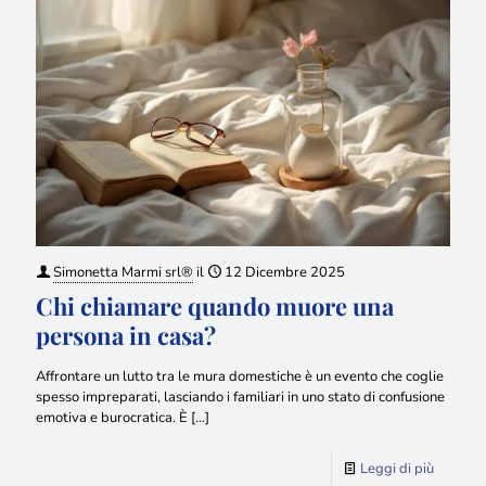
Simonetta Marmi srl®
il
12 Dicembre 2025
Chi chiamare quando muore una
persona in casa?
Affrontare un lutto tra le mura domestiche è un evento che coglie
spesso impreparati, lasciando i familiari in uno stato di confusione
emotiva e burocratica. È
[…]
Leggi di più