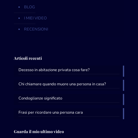
BLOG
I MIEI VIDEO
RECENSIONI
Articoli recenti
Decesso in abitazione privata cosa fare?
Chi chiamare quando muore una persona in casa?
Condoglianze significato
Frasi per ricordare una persona cara
Guarda il mio ultimo video