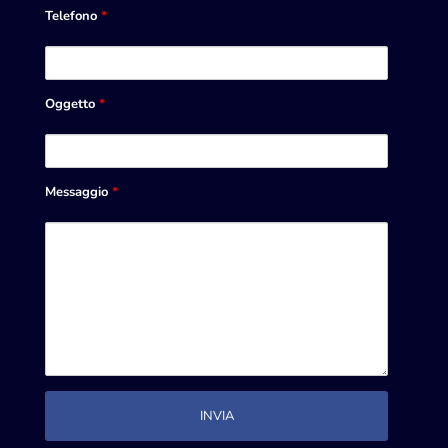
Telefono
*
Oggetto
*
Messaggio
*