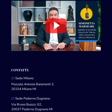
CONTATTI:
Sede Milano:
Piazzale Antonio Baiamonti 3,
20154 Milano MI
Sede Paderno Dugnano:
Via Bruno Buozzi, 62,
20037 Paderno Dugnano MI