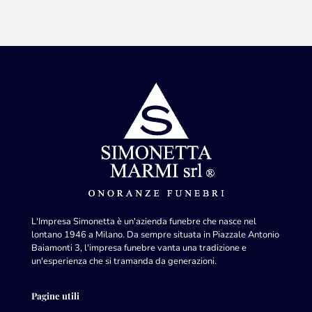
L'Impresa Simonetta è un'azienda funebre che nasce nel
lontano 1946 a Milano. Da sempre situata in Piazzale Antonio
Baiamonti 3, l'impresa funebre vanta una tradizione e
un'esperienza che si tramanda da generazioni.
Pagine utili