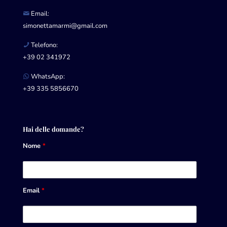
Email:
simonettamarmi@gmail.com
Telefono:
+39 02 341972
WhatsApp:
+39 335 5856670
Hai delle domande?
Nome
*
Email
*