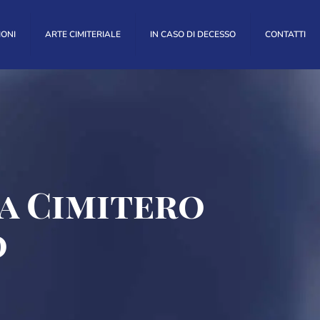
IONI
ARTE CIMITERIALE
IN CASO DI DECESSO
CONTATTI
a Cimitero
o