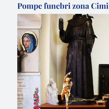
Pompe funebri zona Cimi