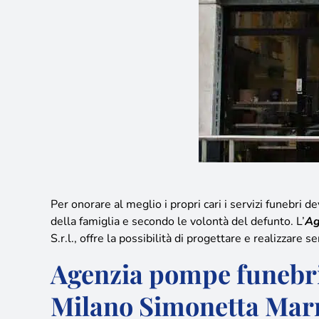
Per onorare al meglio i propri cari i servizi funebri
della famiglia e secondo le volontà del defunto
. L’
Ag
S.r.l., offre la possibilità di progettare e realizzare 
Agenzia pompe funebr
Milano Simonetta Marm