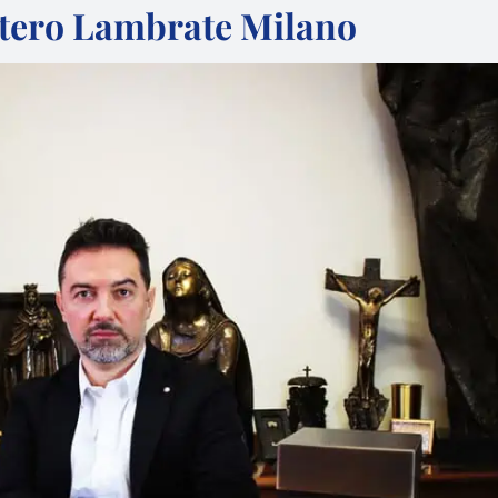
tero Lambrate Milano