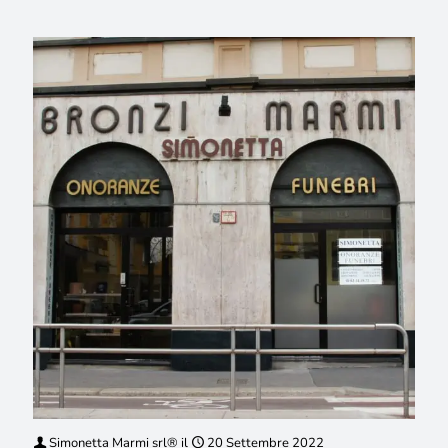
Simonetta Marmi srl®
il
20 Settembre 2022