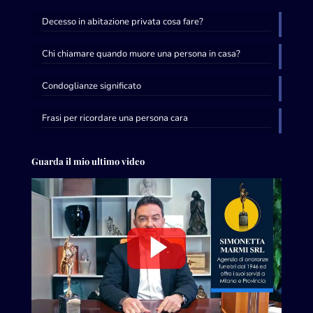
Decesso in abitazione privata cosa fare?
Chi chiamare quando muore una persona in casa?
Condoglianze significato
Frasi per ricordare una persona cara
Guarda il mio ultimo video