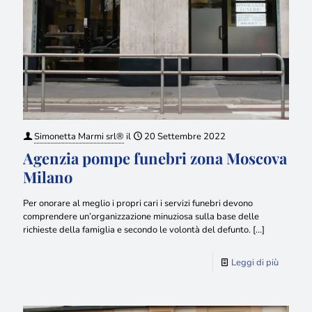
Simonetta Marmi srl®
il
20 Settembre 2022
Agenzia pompe funebri zona Moscova
Milano
Per onorare al meglio i propri cari i servizi funebri devono
comprendere un’organizzazione minuziosa sulla base delle
richieste della famiglia e secondo le volontà del defunto.
[…]
Leggi di più