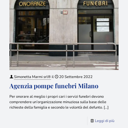
Simonetta Marmi srl®
il
20 Settembre 2022
Agenzia pompe funebri Milano
Per onorare al meglio i propri cari i servizi funebri devono
comprendere un’organizzazione minuziosa sulla base delle
richieste della famiglia e secondo le volontà del defunto.
[…]
Leggi di più