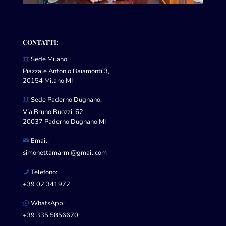
CONTATTI:
Sede Milano:
Piazzale Antonio Baiamonti 3,
20154 Milano MI
Sede Paderno Dugnano:
Via Bruno Buozzi, 62,
20037 Paderno Dugnano MI
Email:
simonettamarmi@gmail.com
Telefono:
+39 02 341972
WhatsApp:
+39 335 5856670