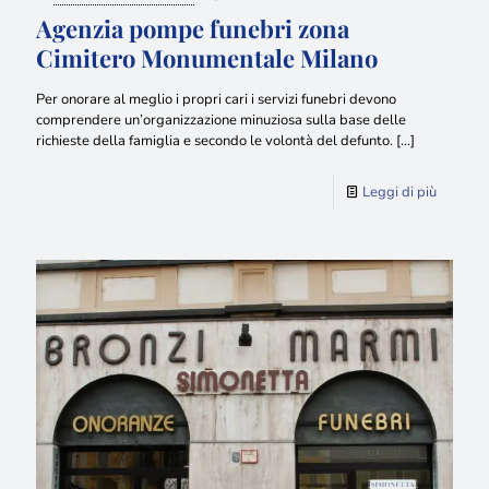
Agenzia pompe funebri zona
Cimitero Monumentale Milano
Per onorare al meglio i propri cari i servizi funebri devono
comprendere un’organizzazione minuziosa sulla base delle
richieste della famiglia e secondo le volontà del defunto.
[…]
Leggi di più