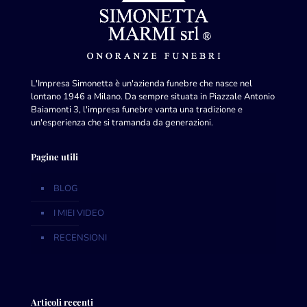
L'Impresa Simonetta è un'azienda funebre che nasce nel
lontano 1946 a Milano. Da sempre situata in Piazzale Antonio
Baiamonti 3, l'impresa funebre vanta una tradizione e
un'esperienza che si tramanda da generazioni.
Pagine utili
BLOG
I MIEI VIDEO
RECENSIONI
Articoli recenti