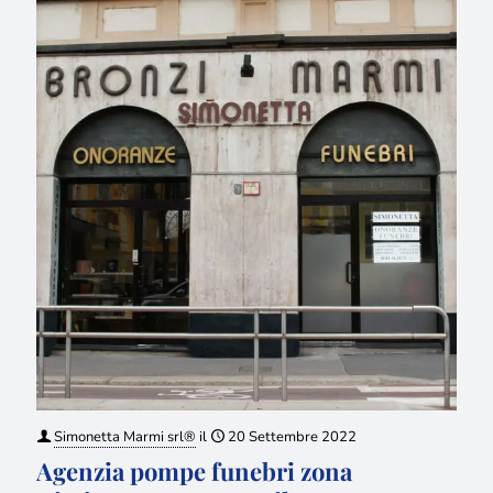
Simonetta Marmi srl®
il
20 Settembre 2022
Agenzia pompe funebri zona