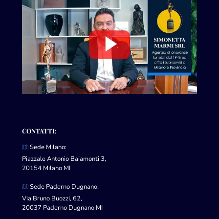
CONTATTI:
Sede Milano:
Piazzale Antonio Baiamonti 3,
20154 Milano MI
Sede Paderno Dugnano:
Via Bruno Buozzi, 62,
20037 Paderno Dugnano MI