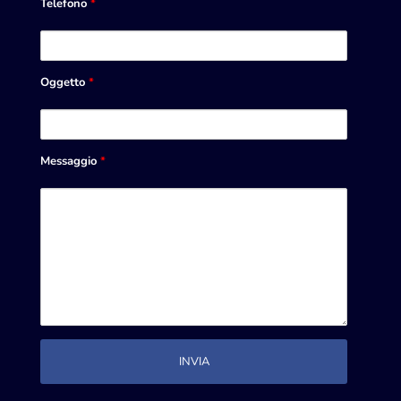
Telefono
*
Oggetto
*
Messaggio
*