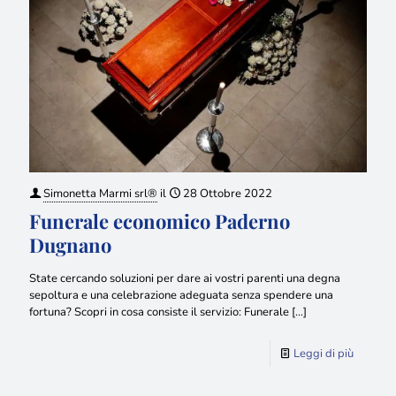
Simonetta Marmi srl®
il
28 Ottobre 2022
Funerale economico Paderno
Dugnano
State cercando soluzioni per dare ai vostri parenti una degna
sepoltura e una celebrazione adeguata senza spendere una
fortuna? Scopri in cosa consiste il servizio: Funerale
[…]
Leggi di più