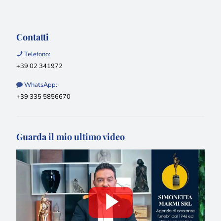
Contatti
Telefono:
+39 02 341972
WhatsApp:
+39 335 5856670
Guarda il mio ultimo video