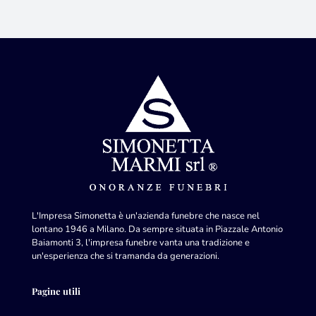
L'Impresa Simonetta è un'azienda funebre che nasce nel
lontano 1946 a Milano. Da sempre situata in Piazzale Antonio
Baiamonti 3, l'impresa funebre vanta una tradizione e
un'esperienza che si tramanda da generazioni.
Pagine utili