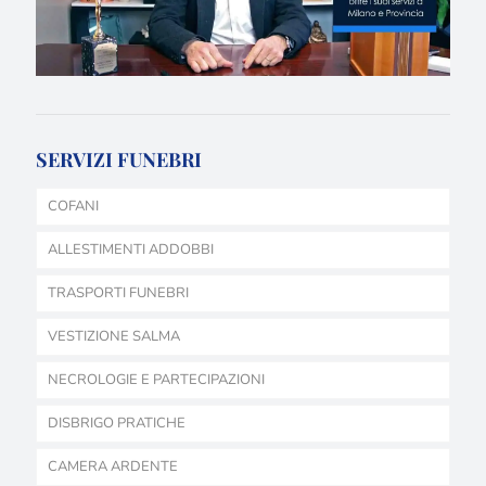
SERVIZI FUNEBRI
COFANI
ALLESTIMENTI ADDOBBI
TRASPORTI FUNEBRI
VESTIZIONE SALMA
NECROLOGIE E PARTECIPAZIONI
DISBRIGO PRATICHE
CAMERA ARDENTE