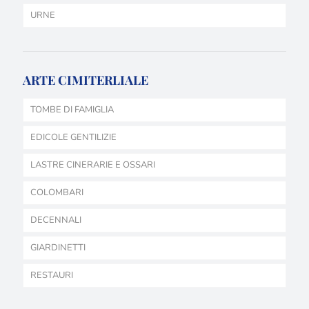
URNE
ARTE CIMITERLIALE
TOMBE DI FAMIGLIA
EDICOLE GENTILIZIE
LASTRE CINERARIE E OSSARI
COLOMBARI
DECENNALI
GIARDINETTI
RESTAURI