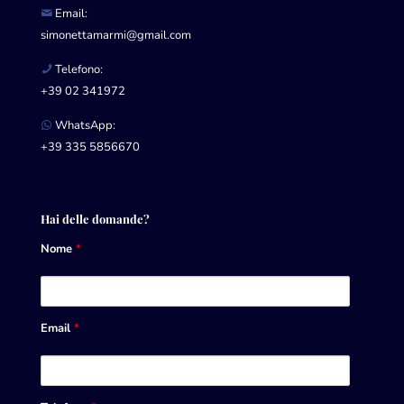
Email:
simonettamarmi@gmail.com
Telefono:
+39 02 341972
WhatsApp:
+39 335 5856670
Hai delle domande?
Nome
*
Email
*