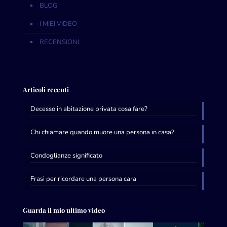
BLOG
I MIEI VIDEO
RECENSIONI
Articoli recenti
Decesso in abitazione privata cosa fare?
Chi chiamare quando muore una persona in casa?
Condoglianze significato
Frasi per ricordare una persona cara
Guarda il mio ultimo video