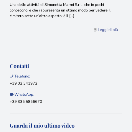
Una delle attività di Simonetta Marmi S.r.l., che in pochi
conoscono, e che rappresenta un ottimo modo per vedere il
cimitero sotto un’altro aspetto; è il
[…]
Leggi di più
Contatti
Telefono:
+39 02 341972
WhatsApp:
+39 335 5856670
Guarda il mio ultimo video