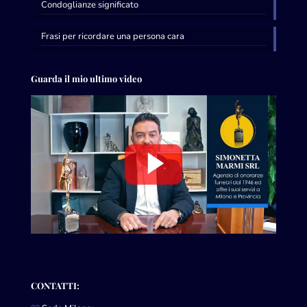
Condoglianze significato
Frasi per ricordare una persona cara
Guarda il mio ultimo video
CONTATTI: