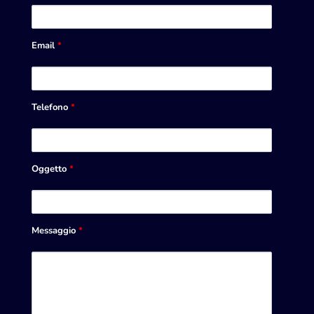
Email
*
Telefono
*
Oggetto
*
Messaggio
*