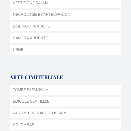
VESTIZIONE SALMA
NECROLOGIE E PARTECIPAZIONI
DISBRIGO PRATICHE
CAMERA ARDENTE
URNE
ARTE CIMITERLIALE
TOMBE DI FAMIGLIA
EDICOLE GENTILIZIE
LASTRE CINERARIE E OSSARI
COLOMBARI