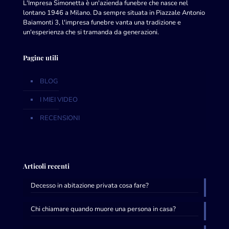
L'Impresa Simonetta è un'azienda funebre che nasce nel
lontano 1946 a Milano. Da sempre situata in Piazzale Antonio
Baiamonti 3, l'impresa funebre vanta una tradizione e
un'esperienza che si tramanda da generazioni.
Pagine utili
BLOG
I MIEI VIDEO
RECENSIONI
Articoli recenti
Decesso in abitazione privata cosa fare?
Chi chiamare quando muore una persona in casa?