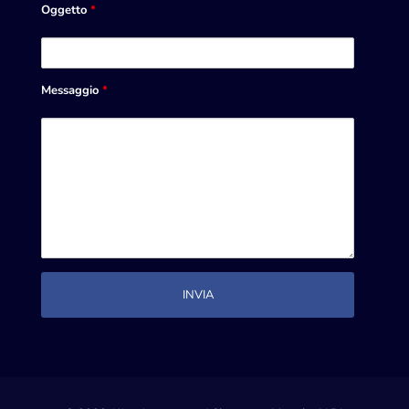
Oggetto
*
Messaggio
*