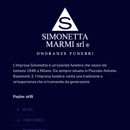
L'Impresa Simonetta è un'azienda funebre che nasce nel
lontano 1946 a Milano. Da sempre situata in Piazzale Antonio
Baiamonti 3, l'impresa funebre vanta una tradizione e
un'esperienza che si tramanda da generazioni.
Pagine utili
BLOG
I MIEI VIDEO