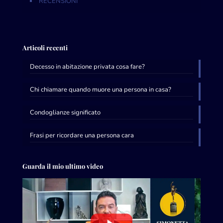
RECENSIONI
Articoli recenti
Decesso in abitazione privata cosa fare?
Chi chiamare quando muore una persona in casa?
Condoglianze significato
Frasi per ricordare una persona cara
Guarda il mio ultimo video