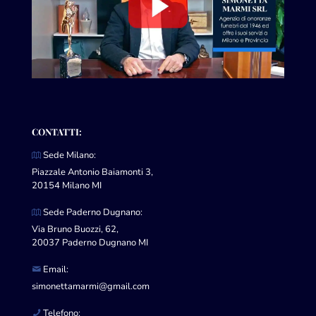
CONTATTI:
Sede Milano:
Piazzale Antonio Baiamonti 3,
20154 Milano MI
Sede Paderno Dugnano:
Via Bruno Buozzi, 62,
20037 Paderno Dugnano MI
Email:
simonettamarmi@gmail.com
Telefono: