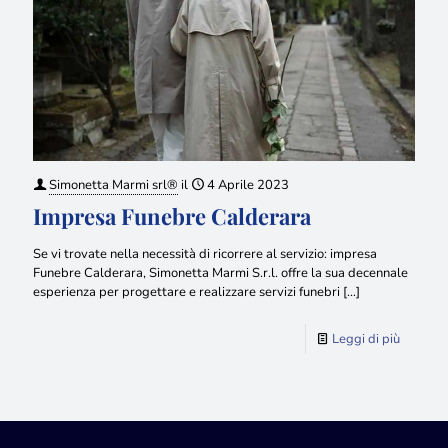
Simonetta Marmi srl®
il
4 Aprile 2023
Impresa Funebre Calderara
Se vi trovate nella necessità di ricorrere al servizio: impresa
Funebre Calderara, Simonetta Marmi S.r.l. offre la sua decennale
esperienza per progettare e realizzare servizi funebri
[…]
Leggi di più