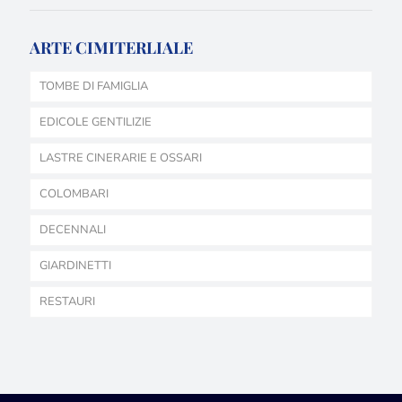
ARTE CIMITERLIALE
TOMBE DI FAMIGLIA
EDICOLE GENTILIZIE
LASTRE CINERARIE E OSSARI
COLOMBARI
DECENNALI
GIARDINETTI
RESTAURI