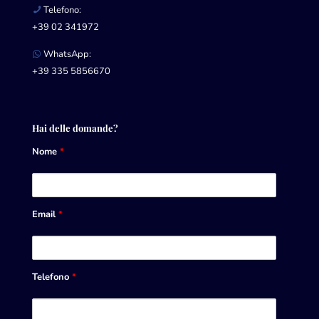
Telefono:
+39 02 341972
WhatsApp:
+39 335 5856670
Hai delle domande?
Nome
*
Email
*
Telefono
*