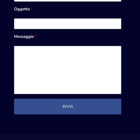
Oggetto
*
Messaggio
*