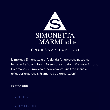
L'Impresa Simonetta è un'azienda funebre che nasce nel
lontano 1946 a Milano. Da sempre situata in Piazzale Antonio
Baiamonti 3, l'impresa funebre vanta una tradizione e
un'esperienza che si tramanda da generazioni.
Pagine utili
BLOG
I MIEI VIDEO