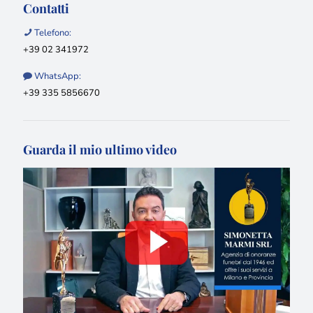
Contatti
Telefono:
+39 02 341972
WhatsApp:
+39 335 5856670
Guarda il mio ultimo video