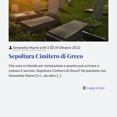
Simonetta Marmi srl®
il
19 Ottobre 2022
Sepoltura Cimitero di Greco
Che cosa si intende per tumulazione e quanto può arrivare a
costare il servizio: Sepoltura Cimitero di Greco? Ne parliamo con
Simonetta Marmi S.r.l., da oltre
[…]
Leggi di più