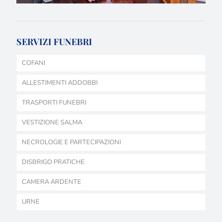
SERVIZI FUNEBRI
COFANI
ALLESTIMENTI ADDOBBI
TRASPORTI FUNEBRI
VESTIZIONE SALMA
NECROLOGIE E PARTECIPAZIONI
DISBRIGO PRATICHE
CAMERA ARDENTE
URNE