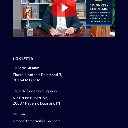
CONTATTI:
Sede Milano:
Piazzale Antonio Baiamonti 3,
20154 Milano MI
Sede Paderno Dugnano:
Via Bruno Buozzi, 62,
20037 Paderno Dugnano MI
Email:
simonettamarmi@gmail.com