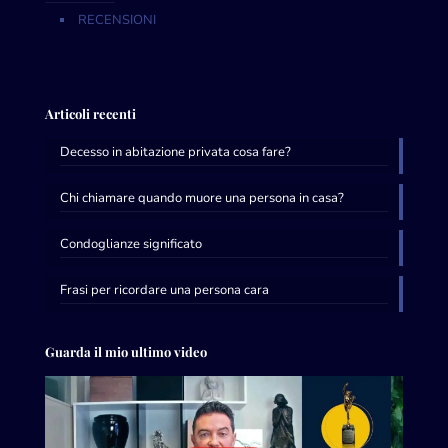
RECENSIONI
Articoli recenti
Decesso in abitazione privata cosa fare?
Chi chiamare quando muore una persona in casa?
Condoglianze significato
Frasi per ricordare una persona cara
Guarda il mio ultimo video