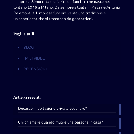
L'Impresa Simonetta è un'azienda funebre che nasce nel
lontano 1946 a Milano. Da sempre situata in Piazzale Antonio
Baiamonti 3, l'impresa funebre vanta una tradizione e
un'esperienza che si tramanda da generazioni.
Pagine utili
BLOG
I MIEI VIDEO
RECENSIONI
Articoli recenti
Decesso in abitazione privata cosa fare?
Chi chiamare quando muore una persona in casa?