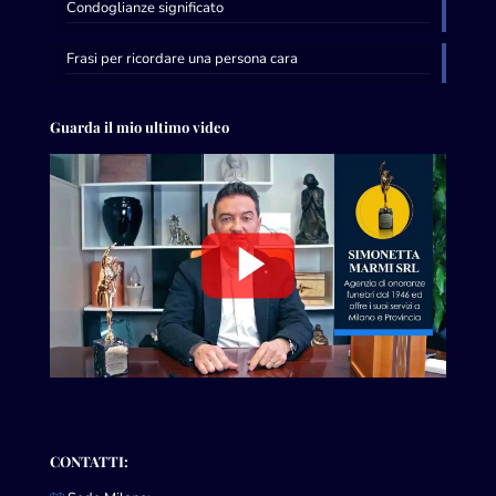
Condoglianze significato
Frasi per ricordare una persona cara
Guarda il mio ultimo video
CONTATTI: