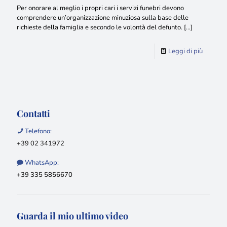
Per onorare al meglio i propri cari i servizi funebri devono
comprendere un’organizzazione minuziosa sulla base delle
richieste della famiglia e secondo le volontà del defunto.
[…]
Leggi di più
Contatti
Telefono:
+39 02 341972
WhatsApp:
+39 335 5856670
Guarda il mio ultimo video