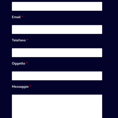
Email
*
Telefono
*
Oggetto
*
Messaggio
*