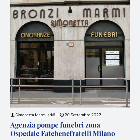
Simonetta Marmi srl®
il
20 Settembre 2022
Agenzia pompe funebri zona
Ospedale Fatebenefratelli Milano