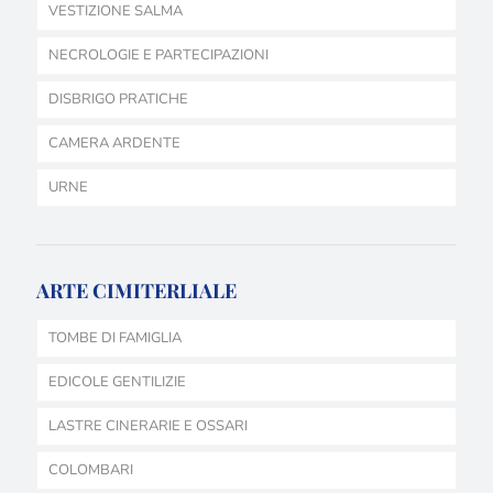
VESTIZIONE SALMA
NECROLOGIE E PARTECIPAZIONI
DISBRIGO PRATICHE
CAMERA ARDENTE
URNE
ARTE CIMITERLIALE
TOMBE DI FAMIGLIA
EDICOLE GENTILIZIE
LASTRE CINERARIE E OSSARI
COLOMBARI