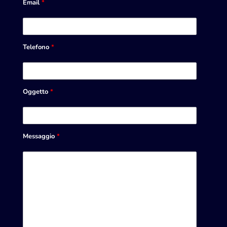
Email
*
Telefono
*
Oggetto
*
Messaggio
*