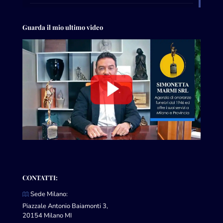
Guarda il mio ultimo video
CONTATTI:
Sede Milano:
Piazzale Antonio Baiamonti 3,
20154 Milano MI