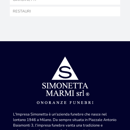
RESTAURI
L'Impresa Simonetta è un'azienda funebre che nasce nel
lontano 1946 a Milano. Da sempre situata in Piazzale Antonio
Baiamonti 3, l'impresa funebre vanta una tradizione e