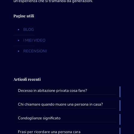
un'esperienza che si tramanda da generazioni.
Pagine utili
BLOG
I MIEI VIDEO
RECENSIONI
Articoli recenti
Decesso in abitazione privata cosa fare?
Chi chiamare quando muore una persona in casa?
Condoglianze significato
Frasi per ricordare una persona cara