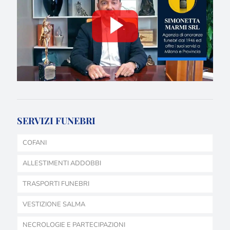
SERVIZI FUNEBRI
COFANI
ALLESTIMENTI ADDOBBI
TRASPORTI FUNEBRI
VESTIZIONE SALMA
NECROLOGIE E PARTECIPAZIONI