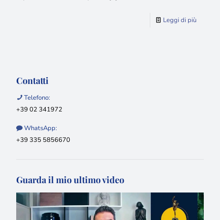
Leggi di più
Contatti
Telefono:
+39 02 341972
WhatsApp:
+39 335 5856670
Guarda il mio ultimo video