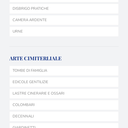
DISBRIGO PRATICHE
CAMERA ARDENTE
URNE
ARTE CIMITERLIALE
TOMBE DI FAMIGLIA
EDICOLE GENTILIZIE
LASTRE CINERARIE E OSSARI
COLOMBARI
DECENNALI
GIARDINETTI