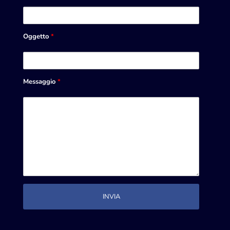
Oggetto
*
Messaggio
*