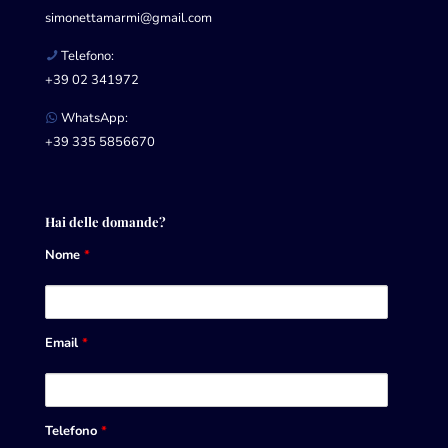
simonettamarmi@gmail.com
Telefono:
+39 02 341972
WhatsApp:
+39 335 5856670
Hai delle domande?
Nome
*
Email
*
Telefono
*