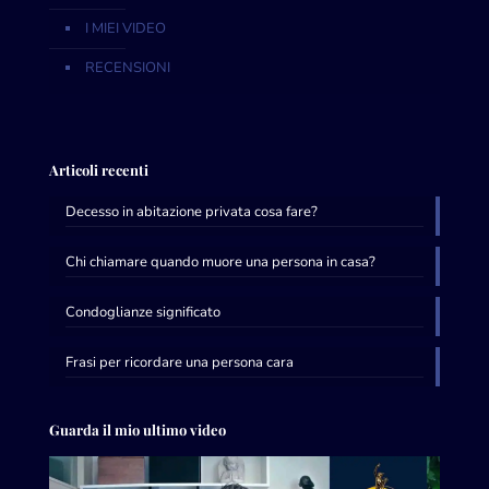
I MIEI VIDEO
RECENSIONI
Articoli recenti
Decesso in abitazione privata cosa fare?
Chi chiamare quando muore una persona in casa?
Condoglianze significato
Frasi per ricordare una persona cara
Guarda il mio ultimo video