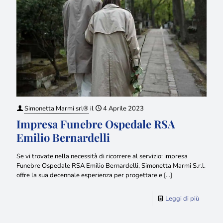
Simonetta Marmi srl®
il
4 Aprile 2023
Impresa Funebre Ospedale RSA
Emilio Bernardelli
Se vi trovate nella necessità di ricorrere al servizio: impresa
Funebre Ospedale RSA Emilio Bernardelli, Simonetta Marmi S.r.l.
offre la sua decennale esperienza per progettare e
[…]
Leggi di più