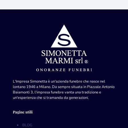
L'Impresa Simonetta è un'azienda funebre che nasce nel
lontano 1946 a Milano. Da sempre situata in Piazzale Antonio
Baiamonti 3, l'impresa funebre vanta una tradizione e
un'esperienza che si tramanda da generazioni.
Pagine utili
BLOG