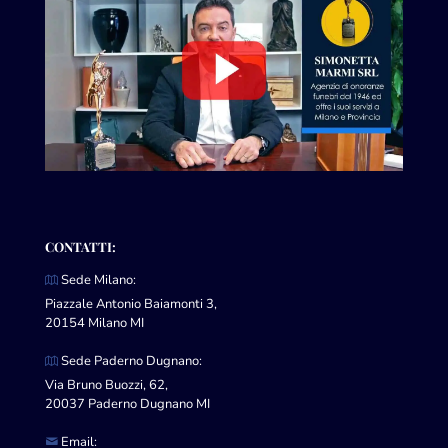
CONTATTI:
Sede Milano:
Piazzale Antonio Baiamonti 3,
20154 Milano MI
Sede Paderno Dugnano:
Via Bruno Buozzi, 62,
20037 Paderno Dugnano MI
Email: