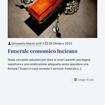
Simonetta Marmi srl®
il
28 Ottobre 2022
Funerale economico Incirano
State cercando soluzioni per dare ai vostri parenti una degna
sepoltura e una celebrazione adeguata senza spendere una
fortuna? Scopri in cosa consiste il servizio: Funerale
[…]
Leggi di più