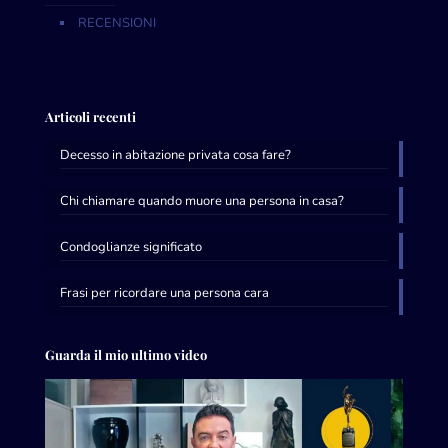
RECENSIONI
Articoli recenti
Decesso in abitazione privata cosa fare?
Chi chiamare quando muore una persona in casa?
Condoglianze significato
Frasi per ricordare una persona cara
Guarda il mio ultimo video