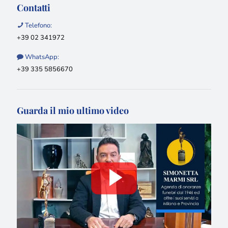
Contatti
Telefono:
+39 02 341972
WhatsApp:
+39 335 5856670
Guarda il mio ultimo video