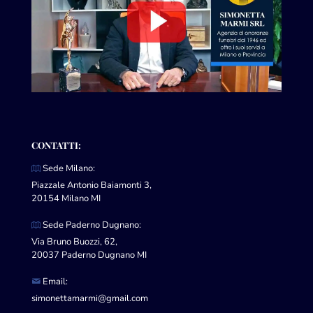
CONTATTI:
Sede Milano:
Piazzale Antonio Baiamonti 3,
20154 Milano MI
Sede Paderno Dugnano:
Via Bruno Buozzi, 62,
20037 Paderno Dugnano MI
Email:
simonettamarmi@gmail.com