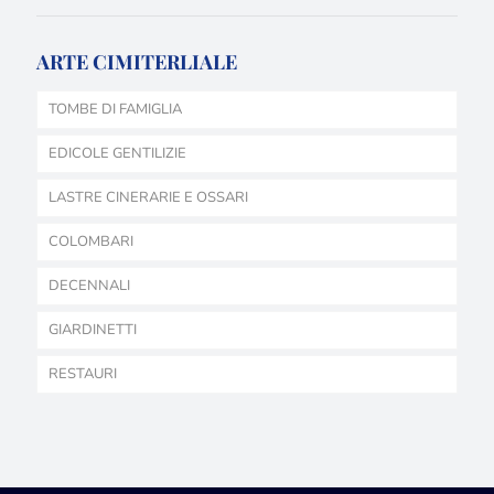
ARTE CIMITERLIALE
TOMBE DI FAMIGLIA
EDICOLE GENTILIZIE
LASTRE CINERARIE E OSSARI
COLOMBARI
DECENNALI
GIARDINETTI
RESTAURI