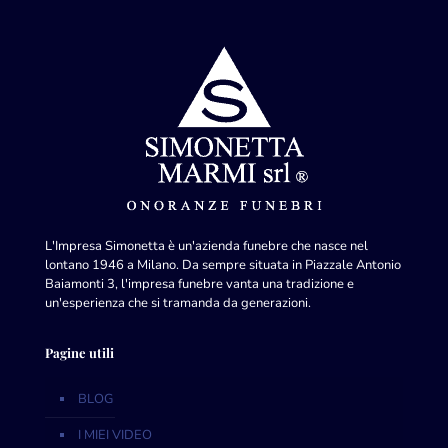
L'Impresa Simonetta è un'azienda funebre che nasce nel
lontano 1946 a Milano. Da sempre situata in Piazzale Antonio
Baiamonti 3, l'impresa funebre vanta una tradizione e
un'esperienza che si tramanda da generazioni.
Pagine utili
BLOG
I MIEI VIDEO