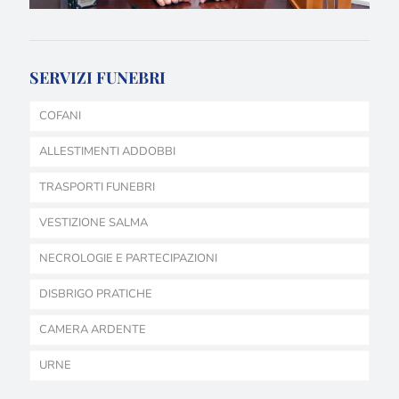
SERVIZI FUNEBRI
COFANI
ALLESTIMENTI ADDOBBI
TRASPORTI FUNEBRI
VESTIZIONE SALMA
NECROLOGIE E PARTECIPAZIONI
DISBRIGO PRATICHE
CAMERA ARDENTE
URNE