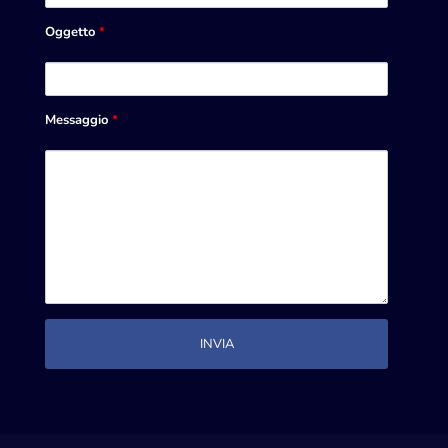
Oggetto
*
Messaggio
*