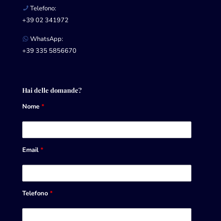
Telefono:
+39 02 341972
WhatsApp:
+39 335 5856670
Hai delle domande?
Nome
*
Email
*
Telefono
*