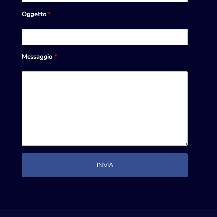
Oggetto
*
Messaggio
*