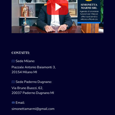
CONTATTI:
Sede Milano:
Piazzale Antonio Baiamonti 3,
20154 Milano MI
Sede Paderno Dugnano:
Via Bruno Buozzi, 62,
20037 Paderno Dugnano MI
Email:
simonettamarmi@gmail.com