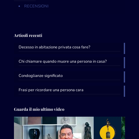
RECENSIONI
Articoli recenti
Decesso in abitazione privata cosa fare?
Chi chiamare quando muore una persona in casa?
Condoglianze significato
Frasi per ricordare una persona cara
Guarda il mio ultimo video