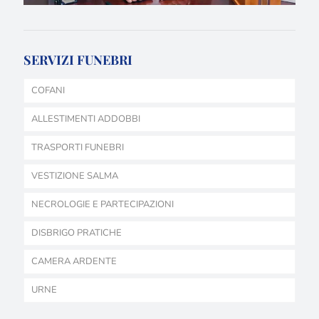
SERVIZI FUNEBRI
COFANI
ALLESTIMENTI ADDOBBI
TRASPORTI FUNEBRI
VESTIZIONE SALMA
NECROLOGIE E PARTECIPAZIONI
DISBRIGO PRATICHE
CAMERA ARDENTE
URNE