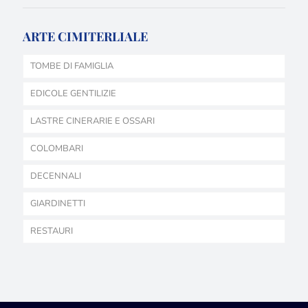
ARTE CIMITERLIALE
TOMBE DI FAMIGLIA
EDICOLE GENTILIZIE
LASTRE CINERARIE E OSSARI
COLOMBARI
DECENNALI
GIARDINETTI
RESTAURI