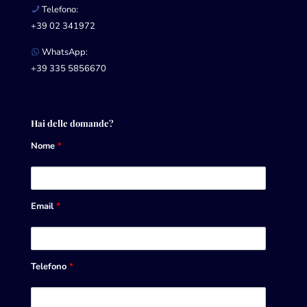
Telefono:
+39 02 341972
WhatsApp:
+39 335 5856670
Hai delle domande?
Nome
*
Email
*
Telefono
*