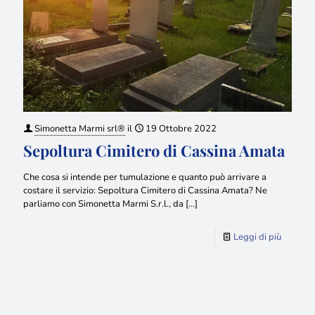
Simonetta Marmi srl®
il
19 Ottobre 2022
Sepoltura Cimitero di Cassina Amata
Che cosa si intende per tumulazione e quanto può arrivare a
costare il servizio: Sepoltura Cimitero di Cassina Amata? Ne
parliamo con Simonetta Marmi S.r.l., da
[…]
Leggi di più