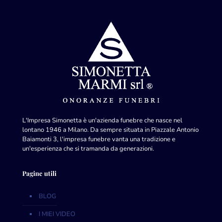
L'Impresa Simonetta è un'azienda funebre che nasce nel
lontano 1946 a Milano. Da sempre situata in Piazzale Antonio
Baiamonti 3, l'impresa funebre vanta una tradizione e
un'esperienza che si tramanda da generazioni.
Pagine utili
BLOG
I MIEI VIDEO