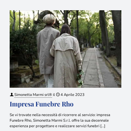
Simonetta Marmi srl®
il
4 Aprile 2023
Impresa Funebre Rho
Se vi trovate nella necessità di ricorrere al servizio: impresa
Funebre Rho, Simonetta Marmi S.r.l. offre la sua decennale
esperienza per progettare e realizzare servizi funebri
[…]