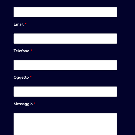
Email
*
Telefono
*
Oggetto
*
Messaggio
*