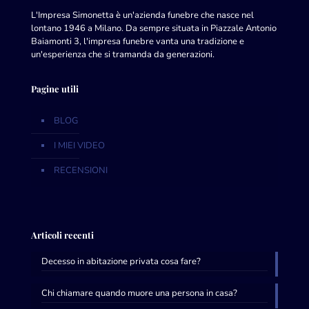
L'Impresa Simonetta è un'azienda funebre che nasce nel
lontano 1946 a Milano. Da sempre situata in Piazzale Antonio
Baiamonti 3, l'impresa funebre vanta una tradizione e
un'esperienza che si tramanda da generazioni.
Pagine utili
BLOG
I MIEI VIDEO
RECENSIONI
Articoli recenti
Decesso in abitazione privata cosa fare?
Chi chiamare quando muore una persona in casa?