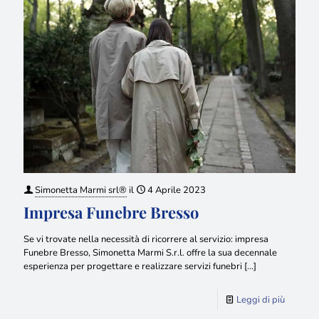
Simonetta Marmi srl®
il
4 Aprile 2023
Impresa Funebre Bresso
Se vi trovate nella necessità di ricorrere al servizio: impresa
Funebre Bresso, Simonetta Marmi S.r.l. offre la sua decennale
esperienza per progettare e realizzare servizi funebri
[…]
Leggi di più