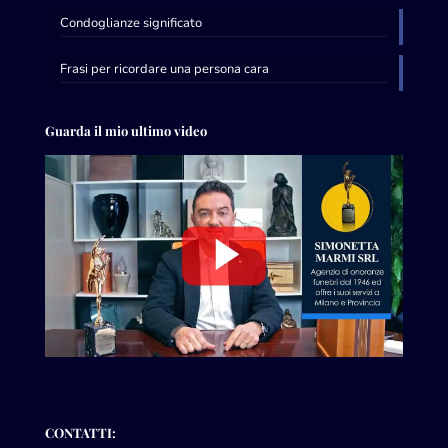
Condoglianze significato
Frasi per ricordare una persona cara
Guarda il mio ultimo video
CONTATTI: