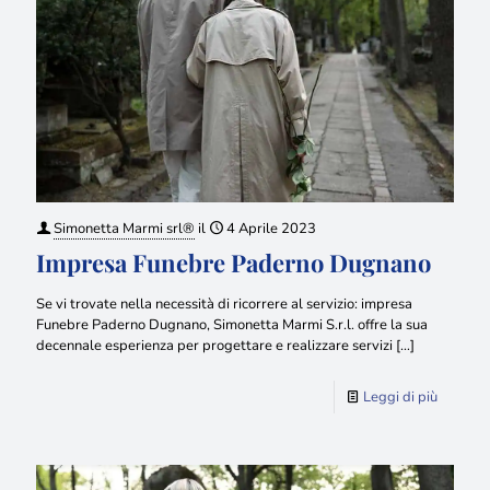
Simonetta Marmi srl®
il
4 Aprile 2023
Impresa Funebre Paderno Dugnano
Se vi trovate nella necessità di ricorrere al servizio: impresa
Funebre Paderno Dugnano, Simonetta Marmi S.r.l. offre la sua
decennale esperienza per progettare e realizzare servizi
[…]
Leggi di più