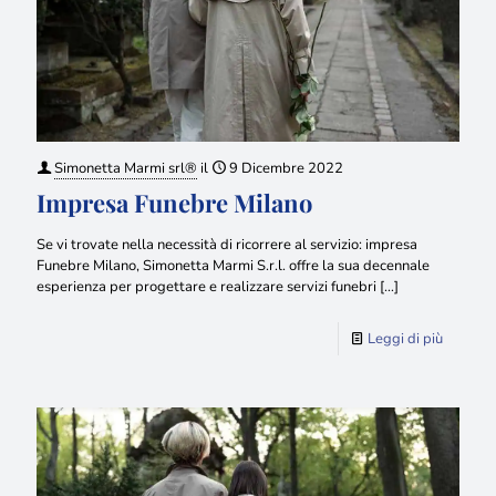
Simonetta Marmi srl®
il
9 Dicembre 2022
Impresa Funebre Milano
Se vi trovate nella necessità di ricorrere al servizio: impresa
Funebre Milano, Simonetta Marmi S.r.l. offre la sua decennale
esperienza per progettare e realizzare servizi funebri
[…]
Leggi di più