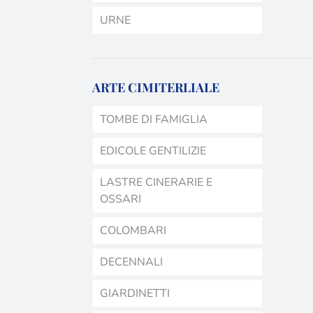
URNE
ARTE CIMITERLIALE
TOMBE DI FAMIGLIA
EDICOLE GENTILIZIE
LASTRE CINERARIE E
OSSARI
COLOMBARI
DECENNALI
GIARDINETTI