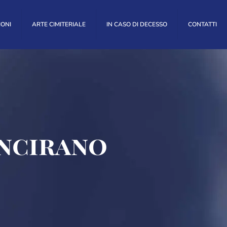
IONI
ARTE CIMITERIALE
IN CASO DI DECESSO
CONTATTI
Incirano