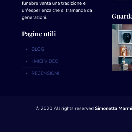
funebre vanta una tradizione e
un'esperienza che si tramanda da
Guarda
generazioni.
Pagine utili
BLOG
I MIEI VIDEO
RECENSIONI
© 2020 All rights reserved
Simonetta Marmi