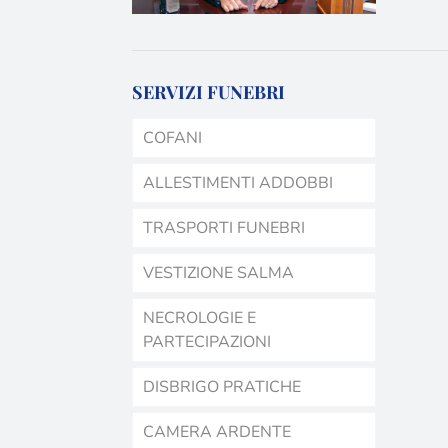
SERVIZI FUNEBRI
COFANI
ALLESTIMENTI ADDOBBI
TRASPORTI FUNEBRI
VESTIZIONE SALMA
NECROLOGIE E
PARTECIPAZIONI
DISBRIGO PRATICHE
CAMERA ARDENTE