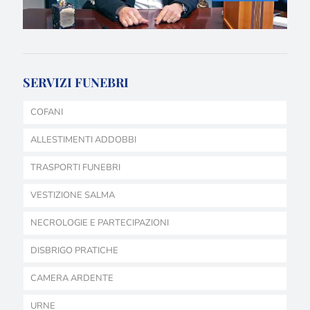
SERVIZI FUNEBRI
COFANI
ALLESTIMENTI ADDOBBI
TRASPORTI FUNEBRI
VESTIZIONE SALMA
NECROLOGIE E PARTECIPAZIONI
DISBRIGO PRATICHE
CAMERA ARDENTE
URNE