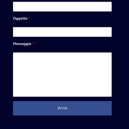
Oggetto
*
Messaggio
*