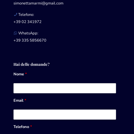
simonettamarmi@gmail.com
Telefono:
+39 02 341972
WhatsApp:
+39 335 5856670
Hai delle domande?
Nome
*
Email
*
Telefono
*