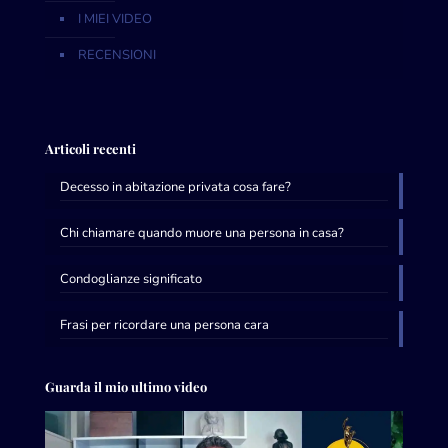
I MIEI VIDEO
RECENSIONI
Articoli recenti
Decesso in abitazione privata cosa fare?
Chi chiamare quando muore una persona in casa?
Condoglianze significato
Frasi per ricordare una persona cara
Guarda il mio ultimo video