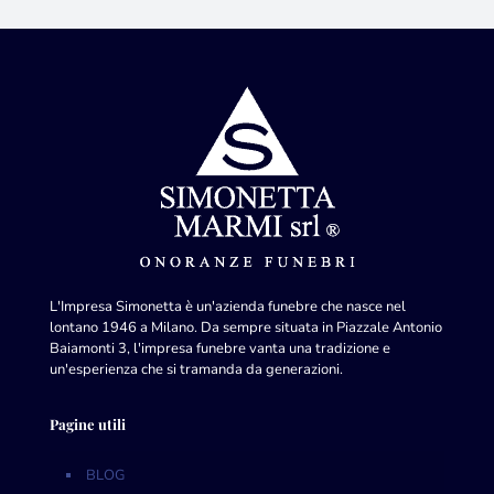
L'Impresa Simonetta è un'azienda funebre che nasce nel
lontano 1946 a Milano. Da sempre situata in Piazzale Antonio
Baiamonti 3, l'impresa funebre vanta una tradizione e
un'esperienza che si tramanda da generazioni.
Pagine utili
BLOG