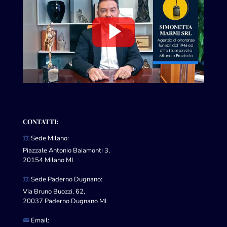
CONTATTI:
Sede Milano:
Piazzale Antonio Baiamonti 3,
20154 Milano MI
Sede Paderno Dugnano:
Via Bruno Buozzi, 62,
20037 Paderno Dugnano MI
Email: