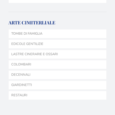
ARTE CIMITERLIALE
TOMBE DI FAMIGLIA
EDICOLE GENTILIZIE
LASTRE CINERARIE E OSSARI
COLOMBARI
DECENNALI
GIARDINETTI
RESTAURI