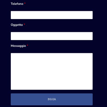
Telefono
*
Oggetto
*
Messaggio
*