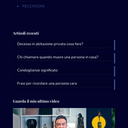
RECENSIONI
Articoli recenti
Decesso in abitazione privata cosa fare?
Chi chiamare quando muore una persona in casa?
Condoglianze significato
Frasi per ricordare una persona cara
Guarda il mio ultimo video