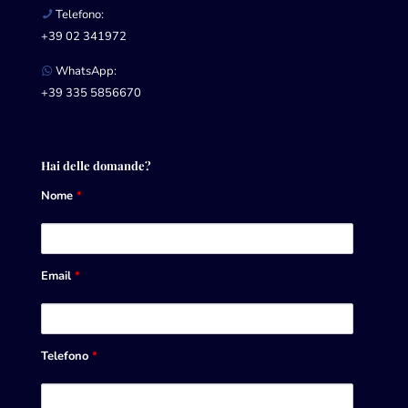
Telefono:
+39 02 341972
WhatsApp:
+39 335 5856670
Hai delle domande?
Nome
*
Email
*
Telefono
*