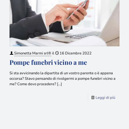
Simonetta Marmi srl®
il
16 Dicembre 2022
Pompe funebri vicino a me
Si sta avvicinando la dipartita di un vostro parente o è appena
occorsa? Stavo pensando di rivolgermi a pompe funebri vicino a
me? Come devo procedere?
[…]
Leggi di più