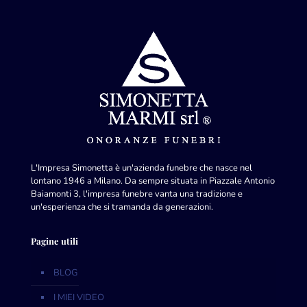
L'Impresa Simonetta è un'azienda funebre che nasce nel
lontano 1946 a Milano. Da sempre situata in Piazzale Antonio
Baiamonti 3, l'impresa funebre vanta una tradizione e
un'esperienza che si tramanda da generazioni.
Pagine utili
BLOG
I MIEI VIDEO