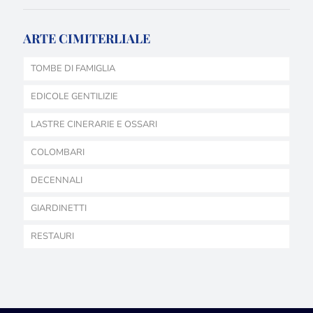
ARTE CIMITERLIALE
TOMBE DI FAMIGLIA
EDICOLE GENTILIZIE
LASTRE CINERARIE E OSSARI
COLOMBARI
DECENNALI
GIARDINETTI
RESTAURI