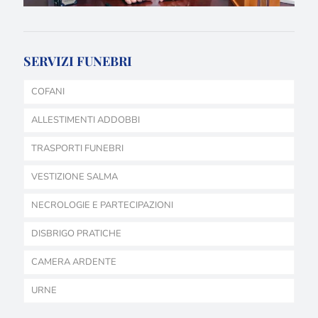
SERVIZI FUNEBRI
COFANI
ALLESTIMENTI ADDOBBI
TRASPORTI FUNEBRI
VESTIZIONE SALMA
NECROLOGIE E PARTECIPAZIONI
DISBRIGO PRATICHE
CAMERA ARDENTE
URNE