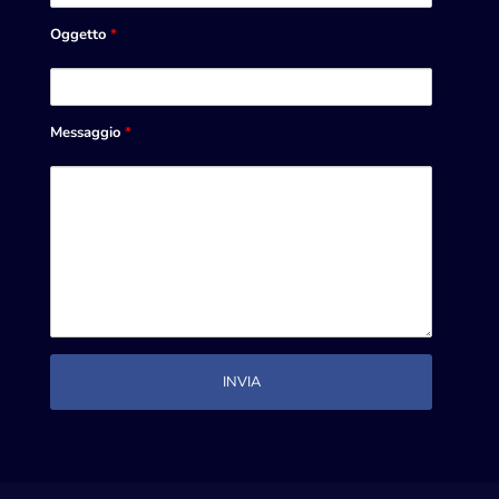
Oggetto
*
Messaggio
*