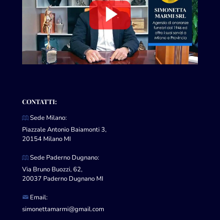
CONTATTI:
Sede Milano:
Piazzale Antonio Baiamonti 3,
20154 Milano MI
Sede Paderno Dugnano:
Via Bruno Buozzi, 62,
20037 Paderno Dugnano MI
Email:
simonettamarmi@gmail.com