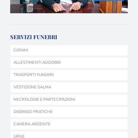
SERVIZI FUNEBRI
COFANI
ALLESTIMENTI ADDOBBI
TRASPORTI FUNEBRI
VESTIZIONE SALMA
NECROLOGIE E PARTECIPAZIONI
DISBRIGO PRATICHE
CAMERA ARDENTE
URNE