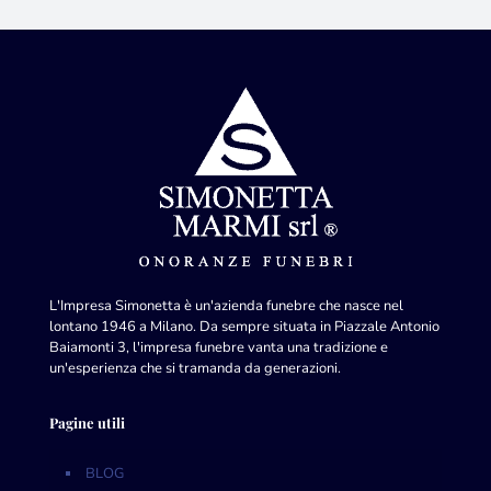
L'Impresa Simonetta è un'azienda funebre che nasce nel
lontano 1946 a Milano. Da sempre situata in Piazzale Antonio
Baiamonti 3, l'impresa funebre vanta una tradizione e
un'esperienza che si tramanda da generazioni.
Pagine utili
BLOG