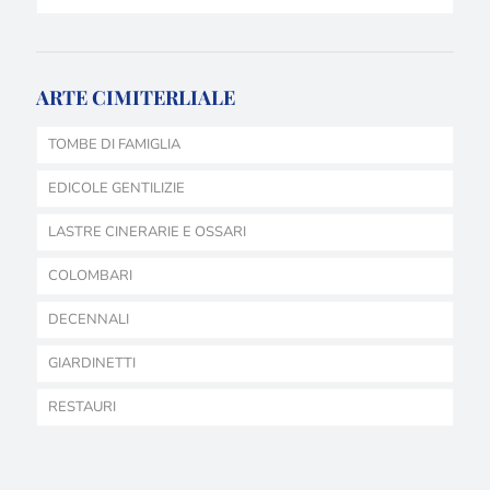
ARTE CIMITERLIALE
TOMBE DI FAMIGLIA
EDICOLE GENTILIZIE
LASTRE CINERARIE E OSSARI
COLOMBARI
DECENNALI
GIARDINETTI
RESTAURI