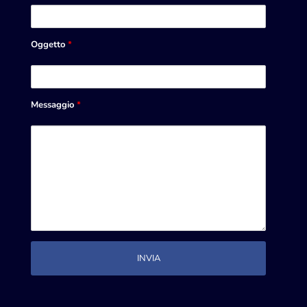
Oggetto
*
Messaggio
*