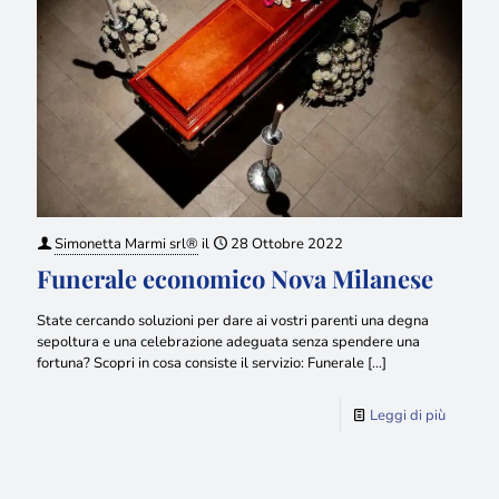
Simonetta Marmi srl®
il
28 Ottobre 2022
Funerale economico Nova Milanese
State cercando soluzioni per dare ai vostri parenti una degna
sepoltura e una celebrazione adeguata senza spendere una
fortuna? Scopri in cosa consiste il servizio: Funerale
[…]
Leggi di più