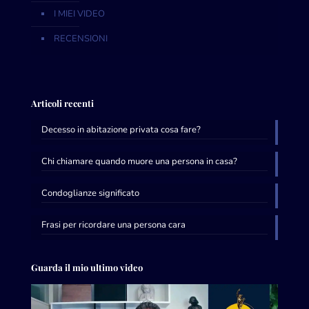
I MIEI VIDEO
RECENSIONI
Articoli recenti
Decesso in abitazione privata cosa fare?
Chi chiamare quando muore una persona in casa?
Condoglianze significato
Frasi per ricordare una persona cara
Guarda il mio ultimo video