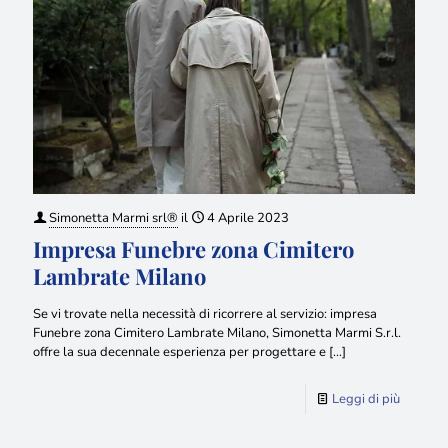
Simonetta Marmi srl®
il
4 Aprile 2023
Impresa Funebre zona Cimitero
Lambrate Milano
Se vi trovate nella necessità di ricorrere al servizio: impresa
Funebre zona Cimitero Lambrate Milano, Simonetta Marmi S.r.l.
offre la sua decennale esperienza per progettare e
[…]
Leggi di più