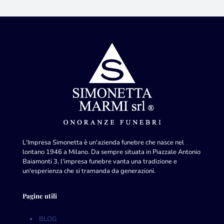
L'Impresa Simonetta è un'azienda funebre che nasce nel
lontano 1946 a Milano. Da sempre situata in Piazzale Antonio
Baiamonti 3, l'impresa funebre vanta una tradizione e
un'esperienza che si tramanda da generazioni.
Pagine utili
BLOG