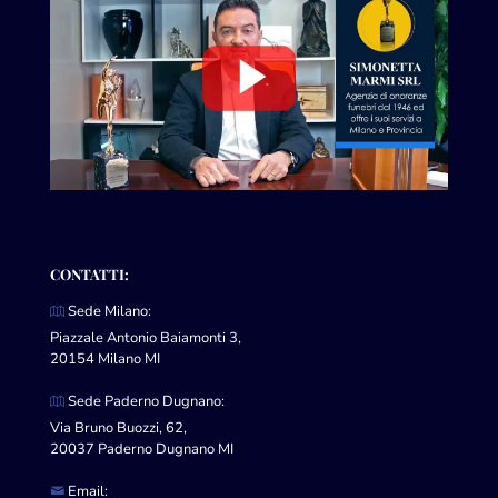
CONTATTI:
Sede Milano:
Piazzale Antonio Baiamonti 3,
20154 Milano MI
Sede Paderno Dugnano:
Via Bruno Buozzi, 62,
20037 Paderno Dugnano MI
Email: