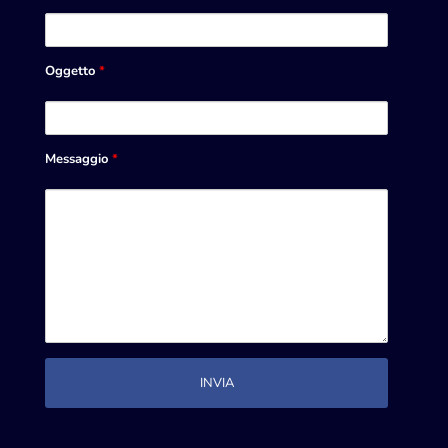
Oggetto
*
Messaggio
*