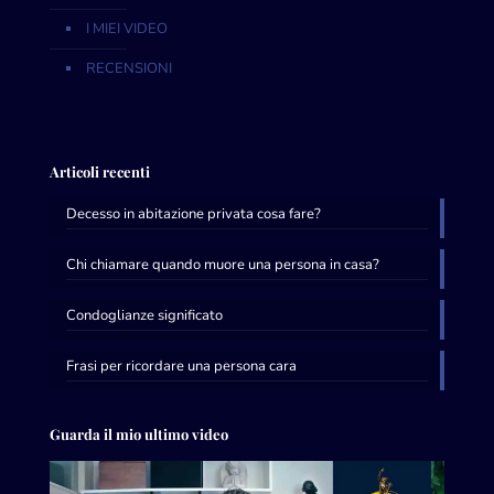
I MIEI VIDEO
RECENSIONI
Articoli recenti
Decesso in abitazione privata cosa fare?
Chi chiamare quando muore una persona in casa?
Condoglianze significato
Frasi per ricordare una persona cara
Guarda il mio ultimo video