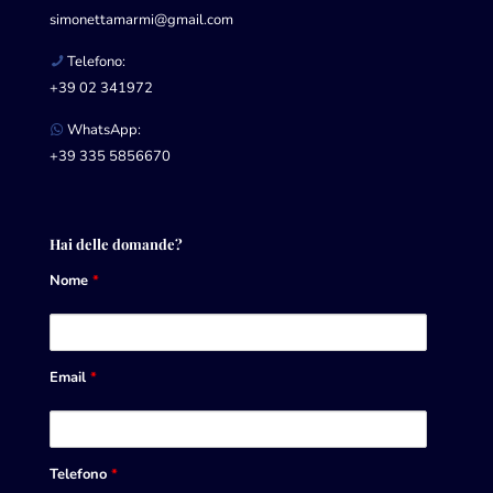
simonettamarmi@gmail.com
Telefono:
+39 02 341972
WhatsApp:
+39 335 5856670
Hai delle domande?
Nome
*
Email
*
Telefono
*