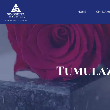
HOME
CHI SIAM
Tumulaz