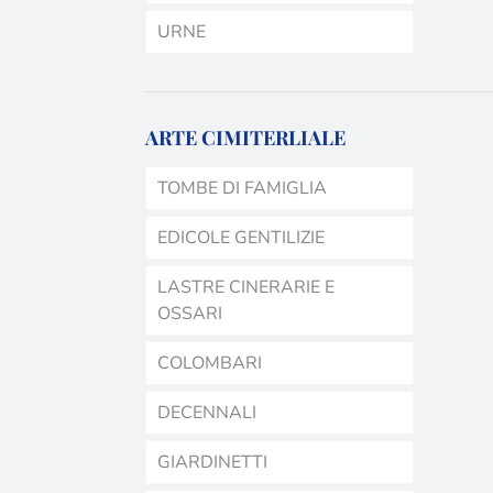
URNE
ARTE CIMITERLIALE
TOMBE DI FAMIGLIA
EDICOLE GENTILIZIE
LASTRE CINERARIE E
OSSARI
COLOMBARI
DECENNALI
GIARDINETTI