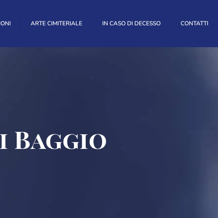
IONI
ARTE CIMITERIALE
IN CASO DI DECESSO
CONTATTI
i Baggio