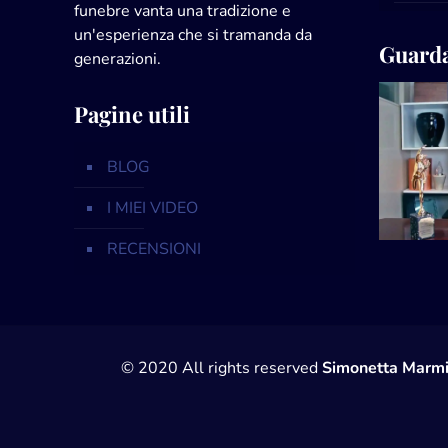
funebre vanta una tradizione e
un'esperienza che si tramanda da
Guarda
generazioni.
Pagine utili
BLOG
I MIEI VIDEO
RECENSIONI
© 2020 All rights reserved
Simonetta Marmi