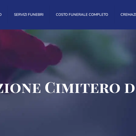
O
SERVIZI FUNEBRI
COSTO FUNERALE COMPLETO
CREMAZ
ione Cimitero d