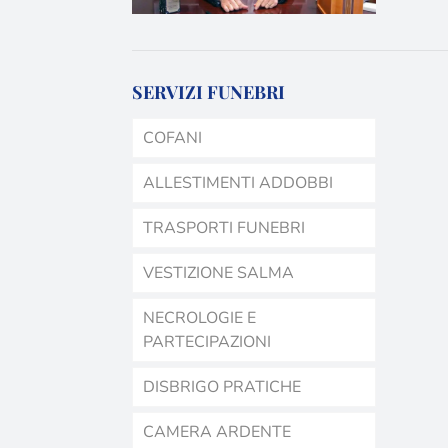
SERVIZI FUNEBRI
COFANI
ALLESTIMENTI ADDOBBI
TRASPORTI FUNEBRI
VESTIZIONE SALMA
NECROLOGIE E
PARTECIPAZIONI
DISBRIGO PRATICHE
CAMERA ARDENTE