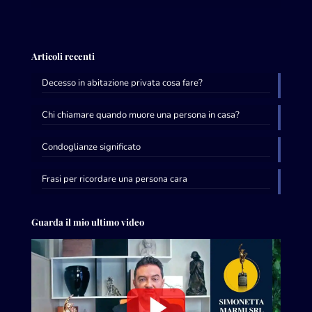
Articoli recenti
Decesso in abitazione privata cosa fare?
Chi chiamare quando muore una persona in casa?
Condoglianze significato
Frasi per ricordare una persona cara
Guarda il mio ultimo video