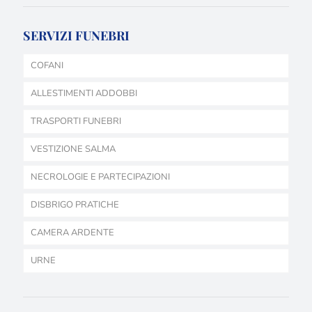
SERVIZI FUNEBRI
COFANI
ALLESTIMENTI ADDOBBI
TRASPORTI FUNEBRI
VESTIZIONE SALMA
NECROLOGIE E PARTECIPAZIONI
DISBRIGO PRATICHE
CAMERA ARDENTE
URNE