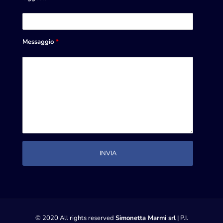
Messaggio
*
© 2020 All rights reserved
Simonetta Marmi srl
| P.I.