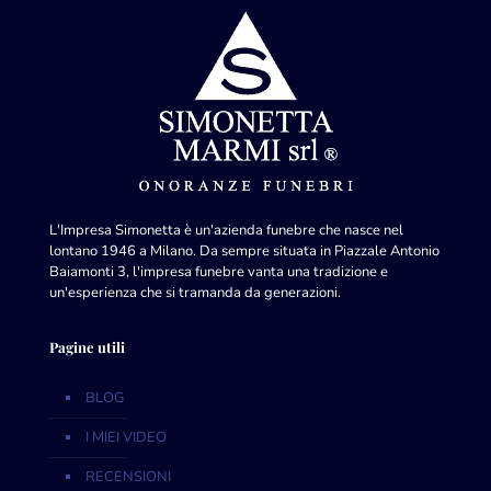
L'Impresa Simonetta è un'azienda funebre che nasce nel
lontano 1946 a Milano. Da sempre situata in Piazzale Antonio
Baiamonti 3, l'impresa funebre vanta una tradizione e
un'esperienza che si tramanda da generazioni.
Pagine utili
BLOG
I MIEI VIDEO
RECENSIONI