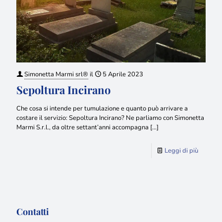
Simonetta Marmi srl®
il
5 Aprile 2023
Sepoltura Incirano
Che cosa si intende per tumulazione e quanto può arrivare a
costare il servizio: Sepoltura Incirano? Ne parliamo con Simonetta
Marmi S.r.l., da oltre settant’anni accompagna
[…]
Leggi di più
Contatti