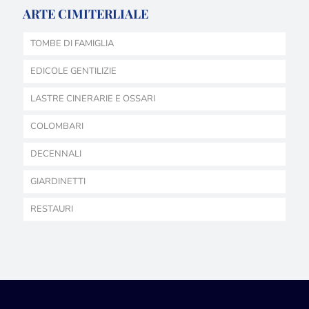
ARTE CIMITERLIALE
TOMBE DI FAMIGLIA
EDICOLE GENTILIZIE
LASTRE CINERARIE E OSSARI
COLOMBARI
DECENNALI
GIARDINETTI
RESTAURI