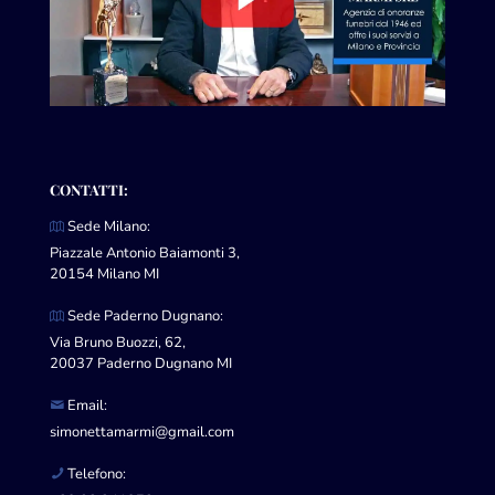
CONTATTI:
Sede Milano:
Piazzale Antonio Baiamonti 3,
20154 Milano MI
Sede Paderno Dugnano:
Via Bruno Buozzi, 62,
20037 Paderno Dugnano MI
Email:
simonettamarmi@gmail.com
Telefono: