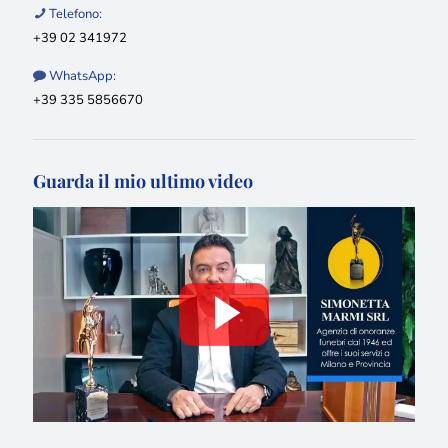
Telefono:
+39 02 341972
WhatsApp:
+39 335 5856670
Guarda il mio ultimo video