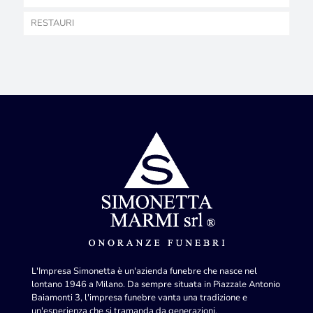
RESTAURI
L'Impresa Simonetta è un'azienda funebre che nasce nel
lontano 1946 a Milano. Da sempre situata in Piazzale Antonio
Baiamonti 3, l'impresa funebre vanta una tradizione e
un'esperienza che si tramanda da generazioni.