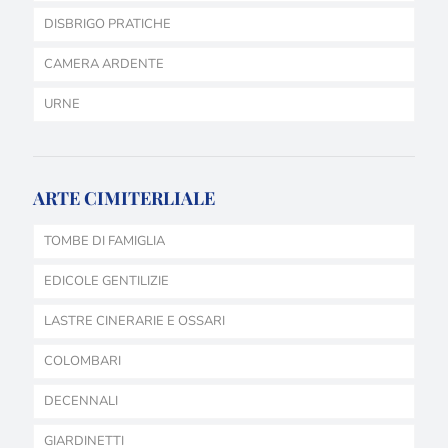
DISBRIGO PRATICHE
CAMERA ARDENTE
URNE
ARTE CIMITERLIALE
TOMBE DI FAMIGLIA
EDICOLE GENTILIZIE
LASTRE CINERARIE E OSSARI
COLOMBARI
DECENNALI
GIARDINETTI