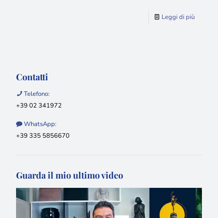
Leggi di più
Contatti
Telefono:
+39 02 341972
WhatsApp:
+39 335 5856670
Guarda il mio ultimo video