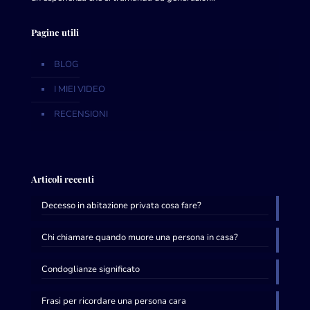
Pagine utili
BLOG
I MIEI VIDEO
RECENSIONI
Articoli recenti
Decesso in abitazione privata cosa fare?
Chi chiamare quando muore una persona in casa?
Condoglianze significato
Frasi per ricordare una persona cara