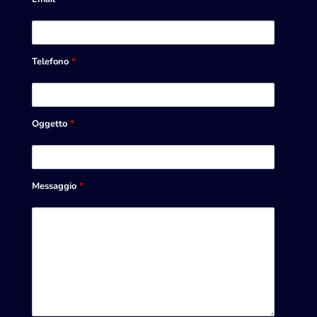
Telefono
*
Oggetto
*
Messaggio
*