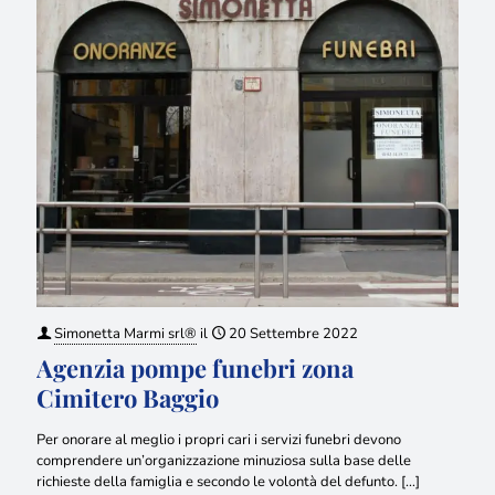
Simonetta Marmi srl®
il
20 Settembre 2022
Agenzia pompe funebri zona
Cimitero Baggio
Per onorare al meglio i propri cari i servizi funebri devono
comprendere un’organizzazione minuziosa sulla base delle
richieste della famiglia e secondo le volontà del defunto.
[…]