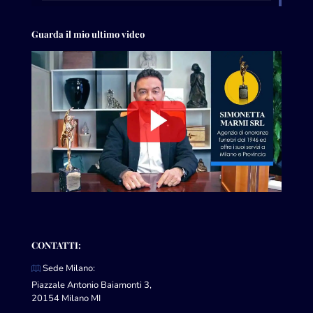
Guarda il mio ultimo video
CONTATTI:
Sede Milano:
Piazzale Antonio Baiamonti 3,
20154 Milano MI