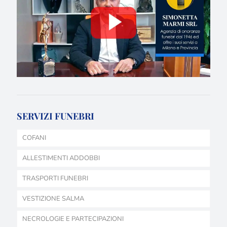
SERVIZI FUNEBRI
COFANI
ALLESTIMENTI ADDOBBI
TRASPORTI FUNEBRI
VESTIZIONE SALMA
NECROLOGIE E PARTECIPAZIONI