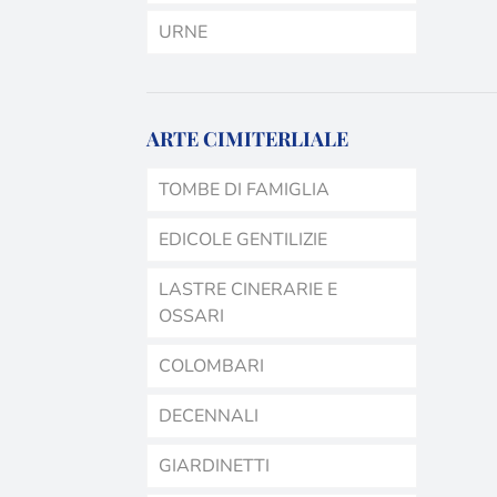
URNE
ARTE CIMITERLIALE
TOMBE DI FAMIGLIA
EDICOLE GENTILIZIE
LASTRE CINERARIE E
OSSARI
COLOMBARI
DECENNALI
GIARDINETTI