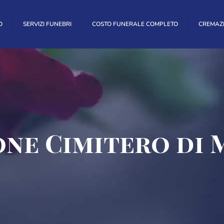
O
SERVIZI FUNEBRI
COSTO FUNERALE COMPLETO
CREMAZ
ne Cimitero di