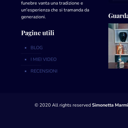
funebre vanta una tradizione e
un'esperienza che si tramanda da
Guarda
generazioni.
Pagine utili
BLOG
I MIEI VIDEO
RECENSIONI
© 2020 All rights reserved
Simonetta Marmi