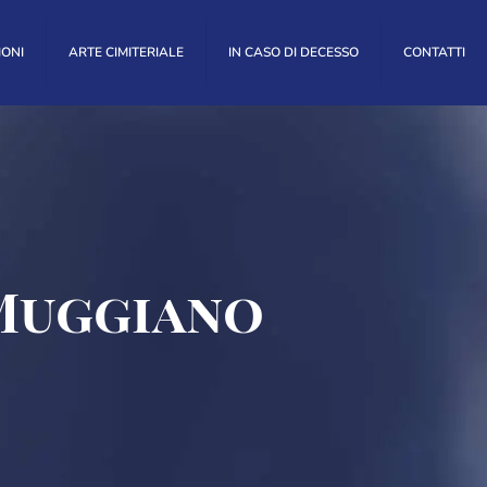
IONI
ARTE CIMITERIALE
IN CASO DI DECESSO
CONTATTI
 Muggiano