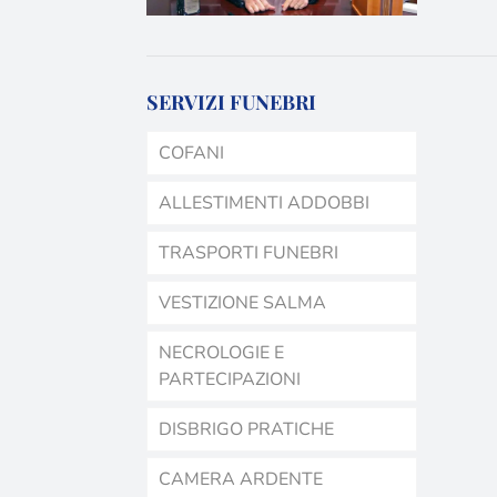
SERVIZI FUNEBRI
COFANI
ALLESTIMENTI ADDOBBI
TRASPORTI FUNEBRI
VESTIZIONE SALMA
NECROLOGIE E
PARTECIPAZIONI
DISBRIGO PRATICHE
CAMERA ARDENTE