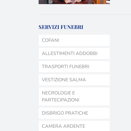
SERVIZI FUNEBRI
COFANI
ALLESTIMENTI ADDOBBI
TRASPORTI FUNEBRI
VESTIZIONE SALMA
NECROLOGIE E
PARTECIPAZIONI
DISBRIGO PRATICHE
CAMERA ARDENTE