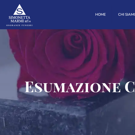
HOME
CHI SIAM
Esumazione 