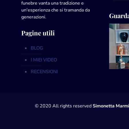
funebre vanta una tradizione e
un'esperienza che si tramanda da
Guarda
generazioni.
Pagine utili
BLOG
I MIEI VIDEO
RECENSIONI
© 2020 All rights reserved
Simonetta Marmi