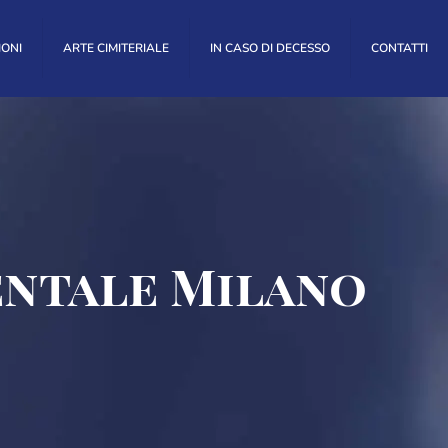
IONI
ARTE CIMITERIALE
IN CASO DI DECESSO
CONTATTI
ntale Milano