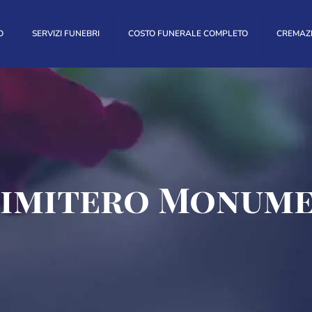
O
SERVIZI FUNEBRI
COSTO FUNERALE COMPLETO
CREMAZ
Cimitero Monume