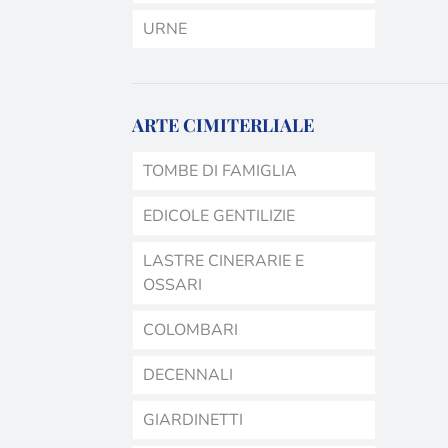
URNE
ARTE CIMITERLIALE
TOMBE DI FAMIGLIA
EDICOLE GENTILIZIE
LASTRE CINERARIE E
OSSARI
COLOMBARI
DECENNALI
GIARDINETTI